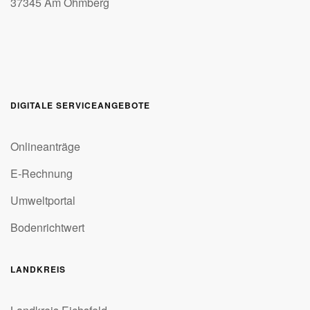
37345 Am Ohmberg
DIGITALE SERVICEANGEBOTE
Onlineanträge
E-Rechnung
Umweltportal
Bodenrichtwert
LANDKREIS